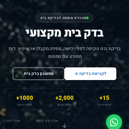
מהנדס מומחה לבדיקת בית
בדק בית מקצועי
בדיקת נכס מקיפה לפני רכישה, מסירה מקבלן או שיפוץ. דוח
מפורט עם תמונות.
לקביעת בדיקה
מחשבון בדק בית
1000+
2,000+
15+
שנות ניסיון
ביתים נבדקו
דוחות הוגשו
בדיקת קונה