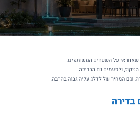
לן שאחראי על השטחים המשותפים.
הניקוז, ולפעמים גם הבריכה.
, וגם המחיר של לדלג עליה גבוה בהרבה.
 בדירה