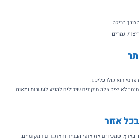
צורך בריכה
יצוף, גמרים
תר
 פרטי הוא כולו עליכם.
תומך לא יציב אלה תיקונים שיכולים להגיע לעשרות ומאות
כל אזור
 בארץ, שמכירים את אופי הבנייה והאתגרים המקומיים.