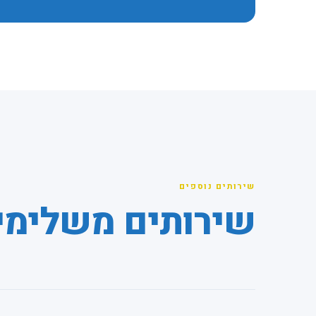
שירותים נוספים
שירותים משלימי