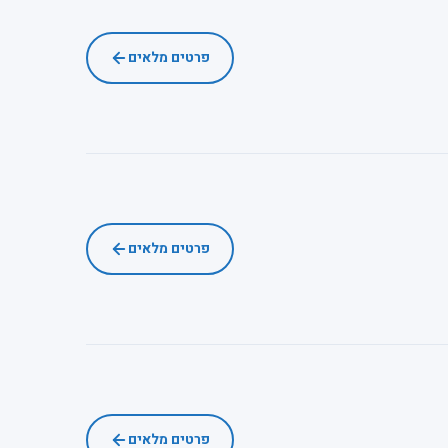
פרטים מלאים
פרטים מלאים
פרטים מלאים