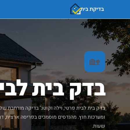
🏡
בדק בית לבית
בדק בית לבית פרטי, וילה וקוטג' בדיקה מורחבת של 
שעות.