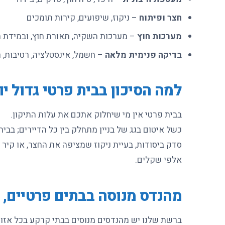
חצר ופיתוח
– ניקוז, שיפועים, קירות תומכים
מערכות חוץ
– מערכות השקיה, תאורת חוץ, ובמידת ה
בדיקה פנימית מלאה
– חשמל, אינסטלציה, רטיבות, ר
למה הסיכון בבית פרטי גדול יו
בבית פרטי אין מי שיחלוק אתכם את עלות התיקון.
כשל איטום בגג של בניין מתחלק בין כל הדיירים; בבית
סדק ביסודות, בעיית ניקוז שמציפה את החצר, או קיר 
אלפי שקלים.
מהנדס מנוסה בבתים פרטיים, ב
ברשת שלנו יש מהנדסים מנוסים בבתי קרקע בכל אזור