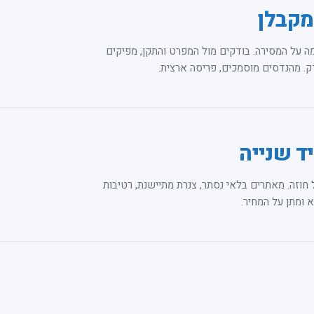
מקבלן
ה על המסירה. בודקים מול המפרט והתקן, מפיקים
. מהנדסים מוסמכים, פריסה ארצית.
ד שנייה
 חוזה. מאתרים בלאי נסתר, צנרת מתיישנת, רטיבות
ומתן על המחיר.