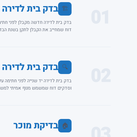
בדק בית לדירה 
01
🏗️
בדק בית לדירה חדשה מקבלן לפני חתימ
דוח שמחייב את הקבלן לתקן בשנת הבדק
בדק בית לדירה י
02
🔍
בדק בית לדירה יד שנייה לפני חתימה על
וסדקים דוח שמשמש מנוף אמיתי למשא 
בדיקת מוכר
03
🏠