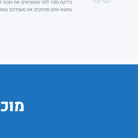
בדיקת מוכר לפני שמוציאים את הנכס לשו
במשא ומתן ומחזקים את מעמדכם בעסקה
מוכן