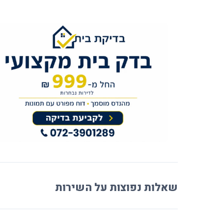
שאלות נפוצות על השירות