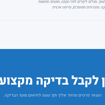
ק. מגלים ליקויים לפני הקונה, מונעים הפתעות
. מהנדסים מוסמכים, פריסה ארצית.
 לקבל בדיקה מקצוע
השאר פרטים ונחזור אליך תוך שעה לתיאום מועד הבדיקה.