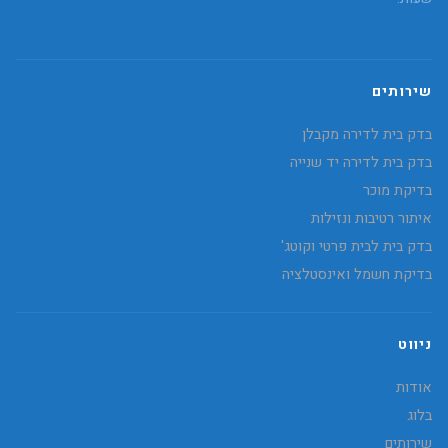
שירותים
בדק בית לדירה מקבלן
בדק בית לדירה יד שנייה
בדיקת מוכר
איתור רטיבות ונזילות
בדק בית לבית פרטי וקוטג'
בדיקת חשמל ואינסטלציה
ניווט
אודות
בלוג
שירותים