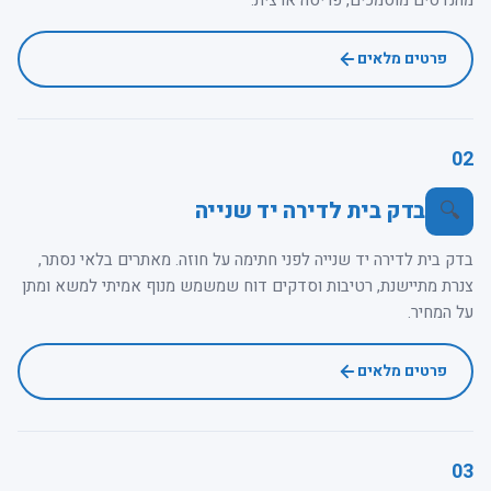
פרטים מלאים
02
בדק בית לדירה יד שנייה
🔍
בדק בית לדירה יד שנייה לפני חתימה על חוזה. מאתרים בלאי נסתר,
צנרת מתיישנת, רטיבות וסדקים דוח שמשמש מנוף אמיתי למשא ומתן
על המחיר.
פרטים מלאים
03