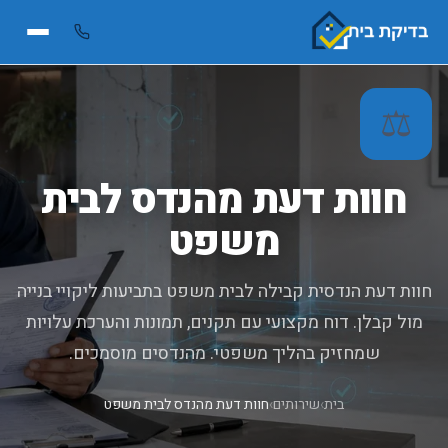
⚖️
חוות דעת מהנדס לבית
משפט
חוות דעת הנדסית קבילה לבית משפט בתביעות ליקויי בנייה
מול קבלן. דוח מקצועי עם תקנים, תמונות והערכת עלויות
שמחזיק בהליך משפטי. מהנדסים מוסמכים.
בית
›
שירותים
›
חוות דעת מהנדס לבית משפט