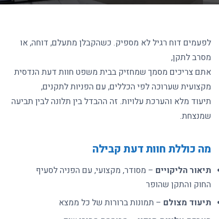
לפעמים דוח רגיל לא מספיק. כשהקבלן מתעלם, דוחה, או
מסרב לתקן,
אתם צריכים מסמך שמחזיק בבית משפט חוות דעת הנדסית
מקצועית שערוכה לפי הכללים, עם הפניות לתקנים,
תיעוד מלא והערכת עלויות. זה ההבדל בין תלונה לבין תביעה
שמנצחת.
מה כוללת חוות דעת קבילה
תיאור הליקויים
– מסודר, מקצועי, עם הפניה לסעיף
החוק והתקן שהופר
תיעוד מצולם
– תמונות ברורות של כל ממצא