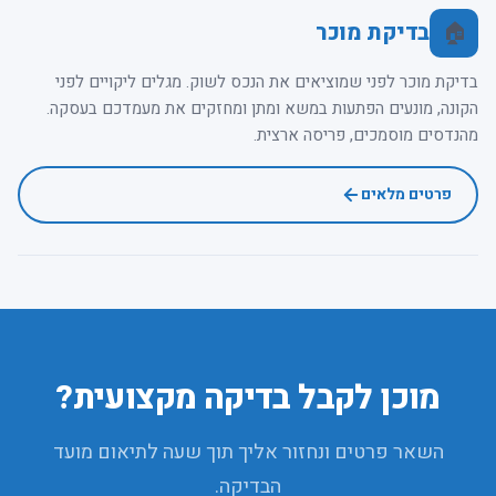
בדיקת מוכר
🏠
בדיקת מוכר לפני שמוציאים את הנכס לשוק. מגלים ליקויים לפני
הקונה, מונעים הפתעות במשא ומתן ומחזקים את מעמדכם בעסקה.
מהנדסים מוסמכים, פריסה ארצית.
פרטים מלאים
מוכן לקבל בדיקה מקצועית?
השאר פרטים ונחזור אליך תוך שעה לתיאום מועד
הבדיקה.